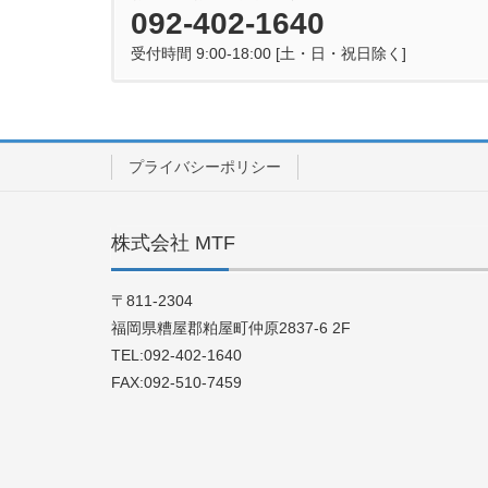
092-402-1640
受付時間 9:00-18:00 [土・日・祝日除く]
プライバシーポリシー
株式会社 MTF
〒811-2304
福岡県糟屋郡粕屋町仲原2837-6 2F
TEL:092-402-1640
FAX:092-510-7459