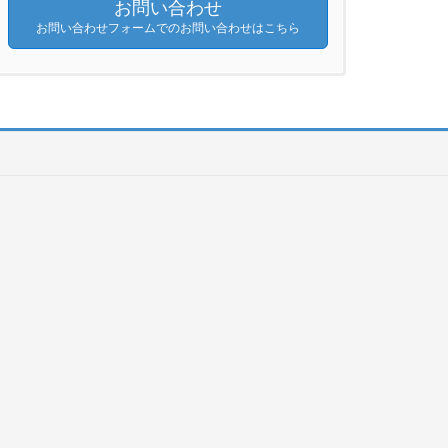
お問い合わせ
お問い合わせフォームでのお問い合わせはこちら