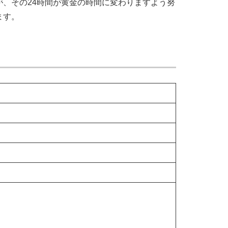
が、その24時間が黄金の時間に変わりますよう努
ます。