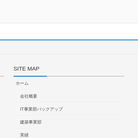
SITE MAP
ホーム
会社概要
IT事業部バックアップ
建築事業部
実績