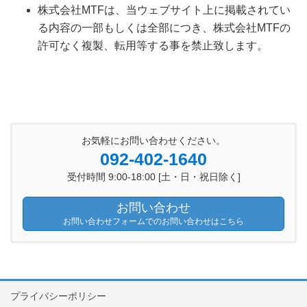
株式会社MTFは、当ウェブサイト上に掲載されてい
る内容の一部もしくは全部につき、株式会社MTFの
許可なく複製、転用等する事を禁止致します。
お気軽にお問い合わせください。
092-402-1640
受付時間 9:00-18:00 [土・日・祝日除く]
お問い合わせ
お問い合わせフォームでのお問い合わせはこちら
プライバシーポリシー