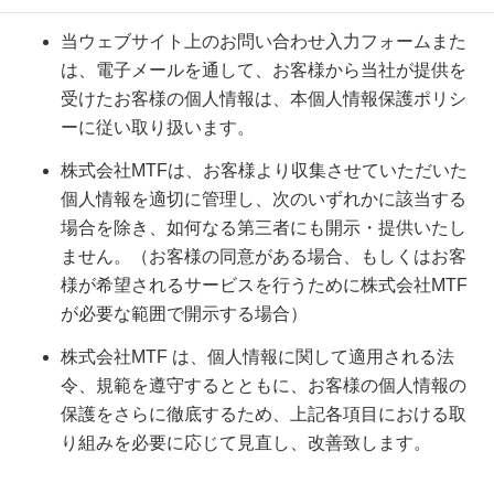
当ウェブサイト上のお問い合わせ入力フォームまた
は、電子メールを通して、お客様から当社が提供を
受けたお客様の個人情報は、本個人情報保護ポリシ
ーに従い取り扱います。
株式会社MTFは、お客様より収集させていただいた
個人情報を適切に管理し、次のいずれかに該当する
場合を除き、如何なる第三者にも開示・提供いたし
ません。（お客様の同意がある場合、もしくはお客
様が希望されるサービスを行うために株式会社MTF
が必要な範囲で開示する場合）
株式会社MTF は、個人情報に関して適用される法
令、規範を遵守するとともに、お客様の個人情報の
保護をさらに徹底するため、上記各項目における取
り組みを必要に応じて見直し、改善致します。