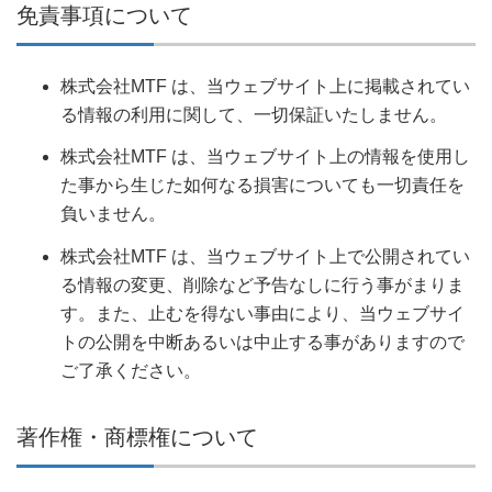
免責事項について
株式会社MTF は、当ウェブサイト上に掲載されてい
る情報の利用に関して、一切保証いたしません。
株式会社MTF は、当ウェブサイト上の情報を使用し
た事から生じた如何なる損害についても一切責任を
負いません。
株式会社MTF は、当ウェブサイト上で公開されてい
る情報の変更、削除など予告なしに行う事がまりま
す。また、止むを得ない事由により、当ウェブサイ
トの公開を中断あるいは中止する事がありますので
ご了承ください。
著作権・商標権について