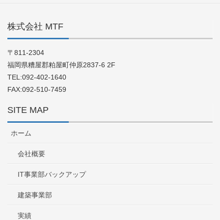
株式会社 MTF
〒811-2304
福岡県糟屋郡粕屋町仲原2837-6 2F
TEL:092-402-1640
FAX:092-510-7459
SITE MAP
ホーム
会社概要
IT事業部バックアップ
建築事業部
実績