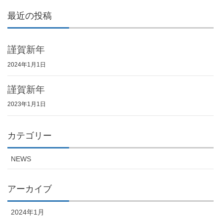
最近の投稿
謹賀新年
2024年1月1日
謹賀新年
2023年1月1日
カテゴリー
NEWS
アーカイブ
2024年1月