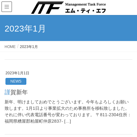
2023年1月
HOME
2023年1月
2023年1月1日
NEWS
謹賀新年
新年、明けましておめでとうございます。今年もよろしくお願い
致します。1月1日より事業拡大のため事務所を移転致しました。
それに伴い代表電話番号が変わっております。 〒811-2304住所：
福岡県糟屋郡粕屋町仲原2837- […]