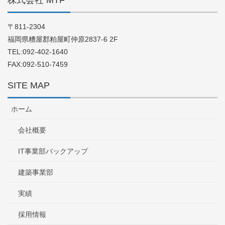
〒811-2304
福岡県糟屋郡粕屋町仲原2837-6 2F
TEL:092-402-1640
FAX:092-510-7459
SITE MAP
ホーム
会社概要
IT事業部バックアップ
建築事業部
実績
採用情報