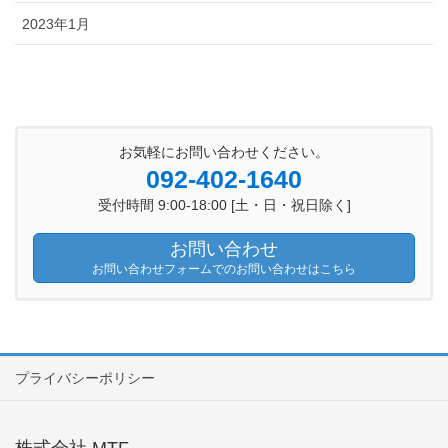
2023年1月
お気軽にお問い合わせください。
092-402-1640
受付時間 9:00-18:00 [土・日・祝日除く]
お問い合わせ
お問い合わせフォームでのお問い合わせはこちら
プライバシーポリシー
株式会社 MTF