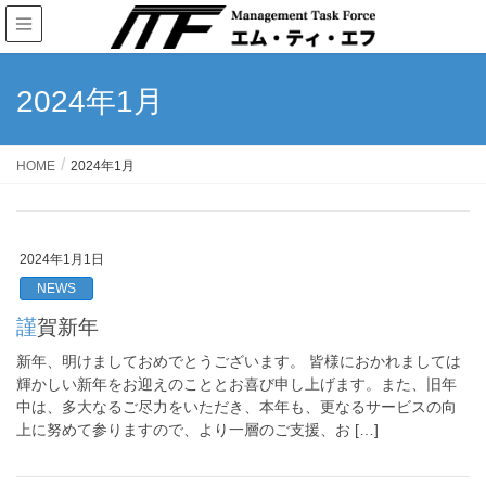
2024年1月
HOME
2024年1月
2024年1月1日
NEWS
謹賀新年
新年、明けましておめでとうございます。 皆様におかれましては
輝かしい新年をお迎えのこととお喜び申し上げます。また、旧年
中は、多大なるご尽力をいただき、本年も、更なるサービスの向
上に努めて参りますので、より一層のご支援、お […]