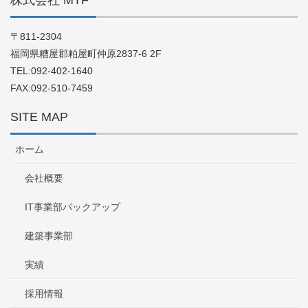
〒811-2304
福岡県糟屋郡粕屋町仲原2837-6 2F
TEL:092-402-1640
FAX:092-510-7459
SITE MAP
ホーム
会社概要
IT事業部バックアップ
建築事業部
実績
採用情報