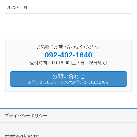
2023年1月
お気軽にお問い合わせください。
092-402-1640
受付時間 9:00-18:00 [土・日・祝日除く]
お問い合わせ
お問い合わせフォームでのお問い合わせはこちら
プライバシーポリシー
株式会社 MTF