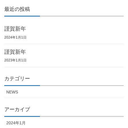
最近の投稿
謹賀新年
2024年1月1日
謹賀新年
2023年1月1日
カテゴリー
NEWS
アーカイブ
2024年1月